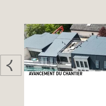
AVANCEMENT DU CHANTIER