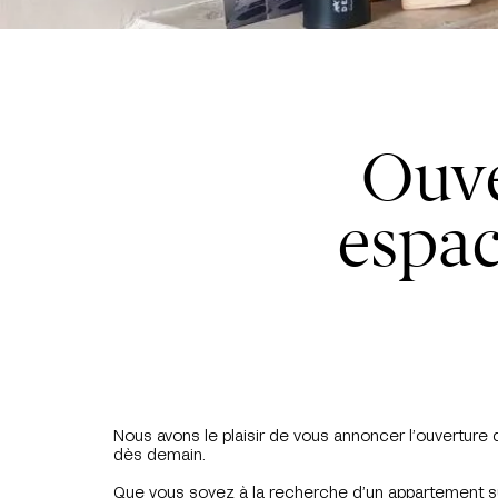
Ouve
espac
Nous avons le plaisir de vous annoncer l’ouverture
dès demain.
Que vous soyez à la recherche d’un appartement su