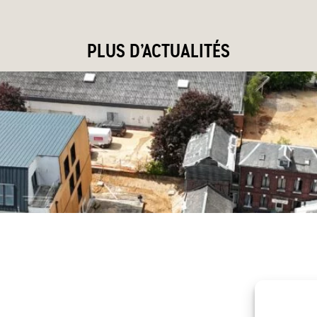
PLUS D’ACTUALITÉS