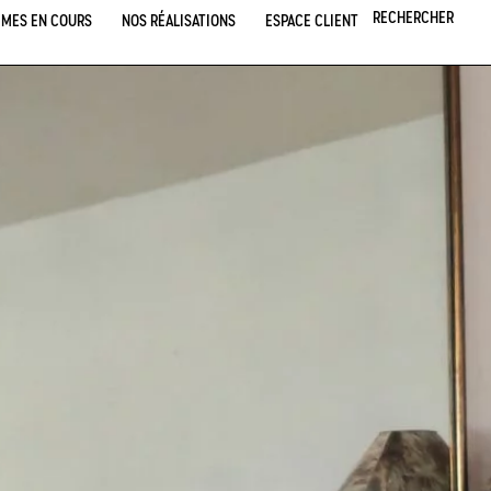
RECHERCHER
MES EN COURS
NOS RÉALISATIONS
ESPACE CLIENT