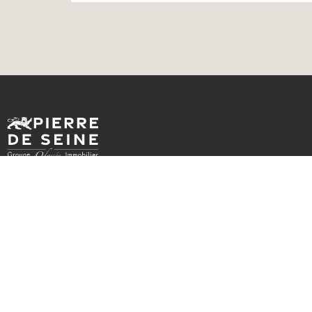
LE GROUPE