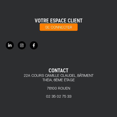
VOTRE ESPACE CLIENT
SE CONNECTER
CONTACT
22A COURS CAMILLE CLAUDEL, BÂTIMENT
THÉIA, 6ÈME ÉTAGE
76100 ROUEN
02 35 02 75 33