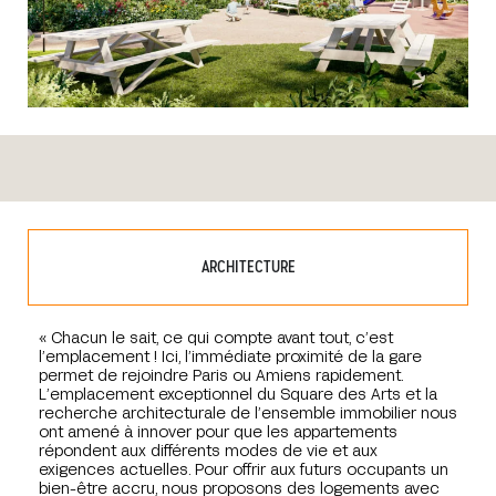
ARCHITECTURE
« Chacun le sait, ce qui compte avant tout, c’est
l’emplacement ! Ici, l’immédiate proximité de la gare
permet de rejoindre Paris ou Amiens rapidement.
L’emplacement exceptionnel du Square des Arts et la
recherche architecturale de l’ensemble immobilier nous
ont amené à innover pour que les appartements
répondent aux différents modes de vie et aux
exigences actuelles. Pour offrir aux futurs occupants un
bien-être accru, nous proposons des logements avec