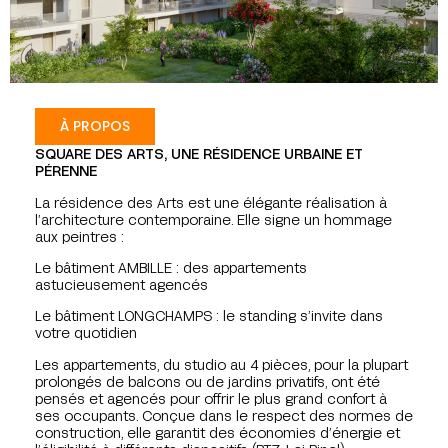
À PROPOS
SQUARE DES ARTS, UNE RÉSIDENCE URBAINE ET
PÉRENNE
La résidence des Arts est une élégante réalisation à
l’architecture contemporaine. Elle signe un hommage
aux peintres :
Le bâtiment AMBILLE : des appartements
astucieusement agencés
Le bâtiment LONGCHAMPS : le standing s’invite dans
votre quotidien
Les appartements, du studio au 4 pièces, pour la plupart
prolongés de balcons ou de jardins privatifs, ont été
pensés et agencés pour offrir le plus grand confort à
ses occupants. Conçue dans le respect des normes de
construction, elle garantit des économies d’énergie et