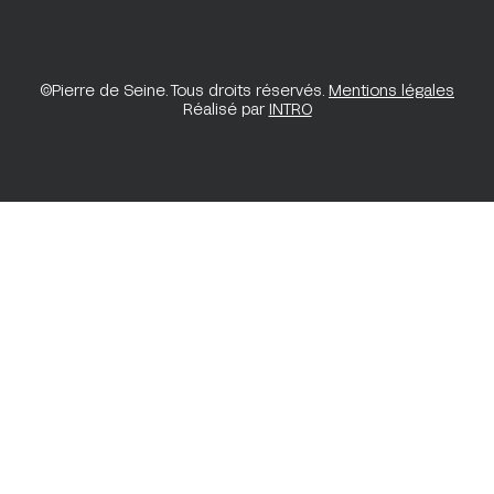
©Pierre de Seine. Tous droits réservés.
Mentions légales
Réalisé par
INTRO