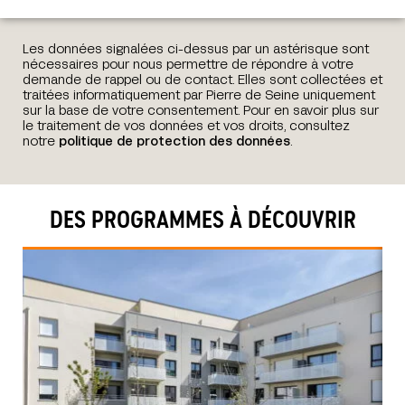
Les données signalées ci-dessus par un astérisque sont
nécessaires pour nous permettre de répondre à votre
demande de rappel ou de contact. Elles sont collectées et
traitées informatiquement par Pierre de Seine uniquement
sur la base de votre consentement. Pour en savoir plus sur
le traitement de vos données et vos droits, consultez
notre
politique de protection des données
.
DES PROGRAMMES À DÉCOUVRIR