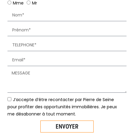
Mme
Mr
J’accepte d’être recontacter par Pierre de Seine
pour profiter des opportunités immobilières. Je peux
me désabonner à tout moment.
ENVOYER