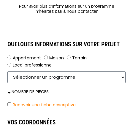
Pour avoir plus d’informations sur un programme
n’hésitez pas à nous contacter
QUELQUES INFORMATIONS SUR VOTRE PROJET
Appartement
Maison
Terrain
Local professionnel
Recevoir une fiche descriptive
VOS COORDONNÉES