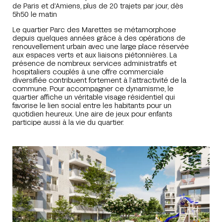
de Paris et d’Amiens, plus de 20 trajets par jour, dès
5h50 le matin
Le quartier Parc des Marettes se métamorphose
depuis quelques années grâce à des opérations de
renouvellement urbain avec une large place réservée
aux espaces verts et aux liaisons piétonnières. La
présence de nombreux services administratifs et
hospitaliers couplés à une offre commerciale
diversifiée contribuent fortement à l’attractivité de la
commune. Pour accompagner ce dynamisme, le
quartier affiche un véritable visage résidentiel qui
favorise le lien social entre les habitants pour un
quotidien heureux. Une aire de jeux pour enfants
participe aussi à la vie du quartier.