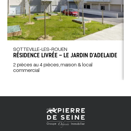
SOTTEVILLE-LES-ROUEN
RÉSIDENCE LIVRÉE – LE JARDIN D’ADELAIDE
2 pièces au 4 pièces, maison & local
commercial