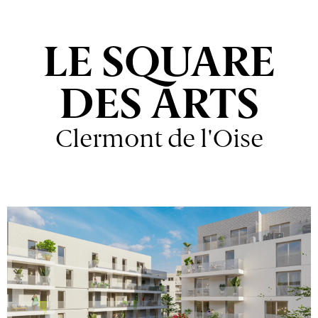
LE SQUARE
DES ARTS
Clermont de l'Oise