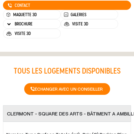
CONTACT
MAQUETTE 3D
GALERIES
BROCHURE
VISITE 3D
VISITE 3D
TOUS LES LOGEMENTS DISPONIBLES
ÉCHANGER AVEC UN CONSEILLER
CLERMONT - SQUARE DES ARTS - BÂTIMENT A AMBILL