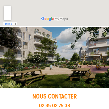
NOUS CONTACTER
02 35 02 75 33