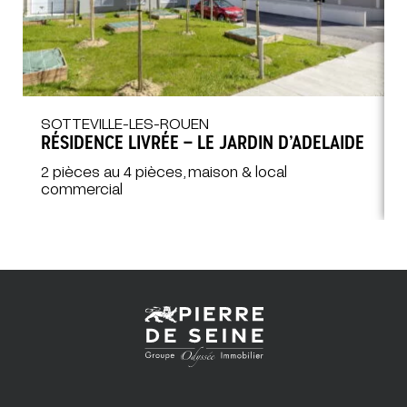
SOTTEVILLE-LES-ROUEN
RÉSIDENCE LIVRÉE – LE JARDIN D’ADELAIDE
2 pièces au 4 pièces, maison & local
commercial