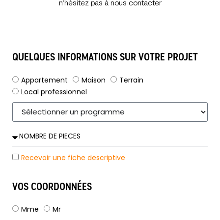
n’hésitez pas à nous contacter
QUELQUES INFORMATIONS SUR VOTRE PROJET
Appartement
Maison
Terrain
Local professionnel
Recevoir une fiche descriptive
VOS COORDONNÉES
Mme
Mr