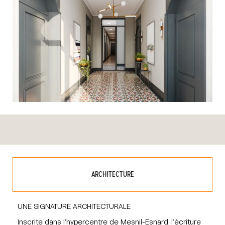
ARCHITECTURE
UNE SIGNATURE ARCHITECTURALE
Inscrite dans l’hypercentre de Mesnil-Esnard, l’écriture