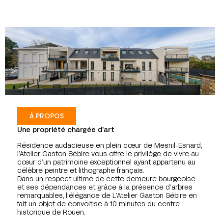
À PROPOS
Une propriété chargée d’art
Résidence audacieuse en plein cœur de Mesnil-Esnard,
l’Atelier Gaston Sébire vous offre le privilège de vivre au
cœur d’un patrimoine exceptionnel ayant appartenu au
célèbre peintre et lithographe français.
Dans un respect ultime de cette demeure bourgeoise
et ses dépendances et grâce à la présence d’arbres
remarquables, l’élégance de L’Atelier Gaston Sébire en
fait un objet de convoitise à 10 minutes du centre
historique de Rouen.