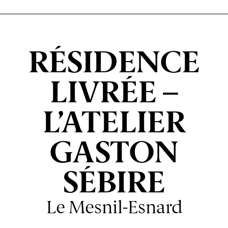
RÉSIDENCE
LIVRÉE –
L’ATELIER
GASTON
SÉBIRE
Le Mesnil-Esnard