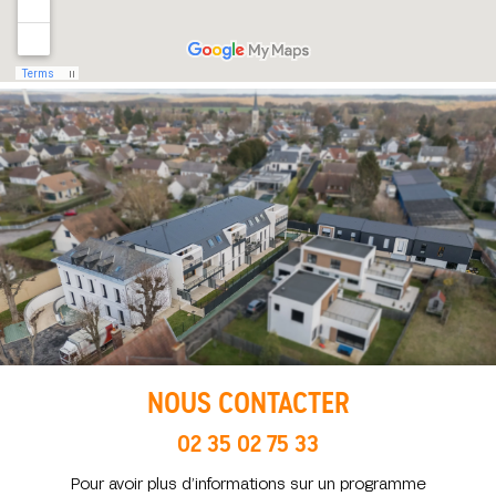
NOUS CONTACTER
02 35 02 75 33
Pour avoir plus d’informations sur un programme