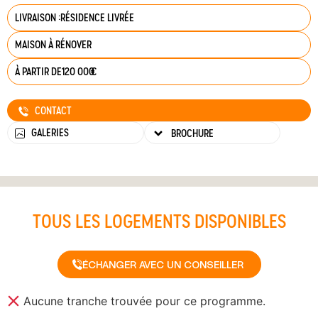
LIVRAISON :
RÉSIDENCE LIVRÉE
MAISON À RÉNOVER
À PARTIR DE
120 000
€
CONTACT
GALERIES
BROCHURE
TOUS LES LOGEMENTS DISPONIBLES
ÉCHANGER AVEC UN CONSEILLER
Aucune tranche trouvée pour ce programme.