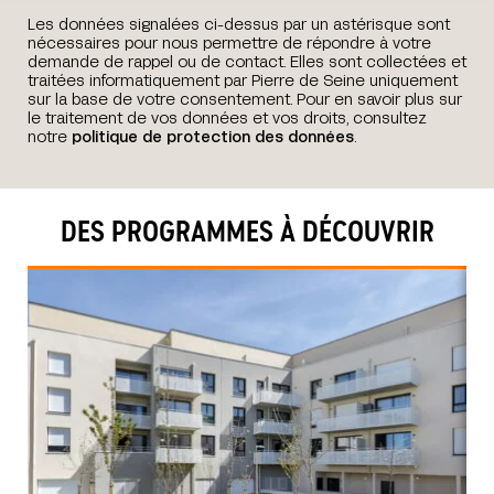
Les données signalées ci-dessus par un astérisque sont
nécessaires pour nous permettre de répondre à votre
demande de rappel ou de contact. Elles sont collectées et
traitées informatiquement par Pierre de Seine uniquement
sur la base de votre consentement. Pour en savoir plus sur
le traitement de vos données et vos droits, consultez
notre
politique de protection des données
.
DES PROGRAMMES À DÉCOUVRIR