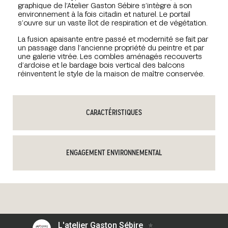
graphique de l’Atelier Gaston Sébire s’intègre à son
environnement à la fois citadin et naturel. Le portail
s’ouvre sur un vaste îlot de respiration et de végétation.
La fusion apaisante entre passé et modernité se fait par
un passage dans l’ancienne propriété du peintre et par
une galerie vitrée. Les combles aménagés recouverts
d’ardoise et le bardage bois vertical des balcons
réinventent le style de la maison de maître conservée.
CARACTÉRISTIQUES
ENGAGEMENT ENVIRONNEMENTAL