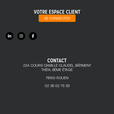
VOTRE ESPACE CLIENT
SE CONNECTER
CONTACT
22A COURS CAMILLE CLAUDEL, BÂTIMENT
THÉIA, 6ÈME ÉTAGE
76100 ROUEN
02 35 02 75 33