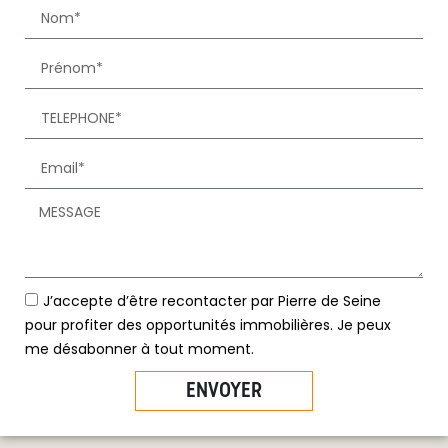
J’accepte d’être recontacter par Pierre de Seine
pour profiter des opportunités immobilières. Je peux
me désabonner à tout moment.
ENVOYER