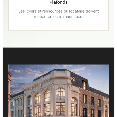
Plafonds
Les loyers et ressources du locataire doivent
respecter les plafonds fixés.