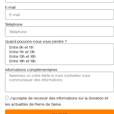
E-mail
Téléphone
Quand pouvons-nous vous joindre ?
informations complémentaires
J’accepte de recevoir des informations sur la donation et
les actualités de Pierre de Seine.