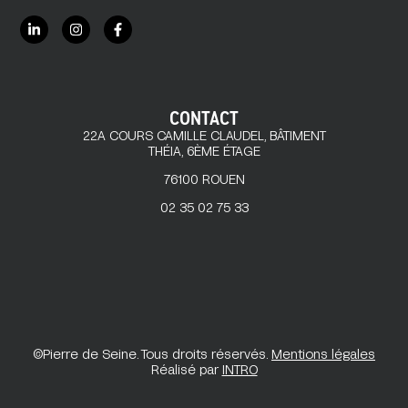
CONTACT
22A COURS CAMILLE CLAUDEL, BÂTIMENT
THÉIA, 6ÈME ÉTAGE
76100 ROUEN
02 35 02 75 33
©Pierre de Seine. Tous droits réservés.
Mentions légales
Réalisé par
INTRO