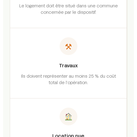
Le logement doit être situé dans une commune
concernée par le dispositif.
⚒
Travaux
Ils doivent représenter au moins 25 % du coût
total de l’opération.
Location nue