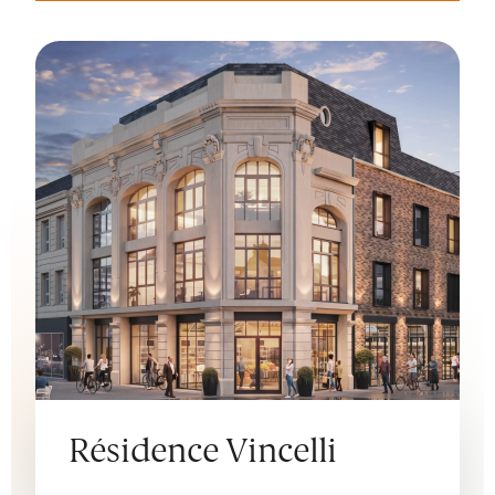
Résidence Vincelli