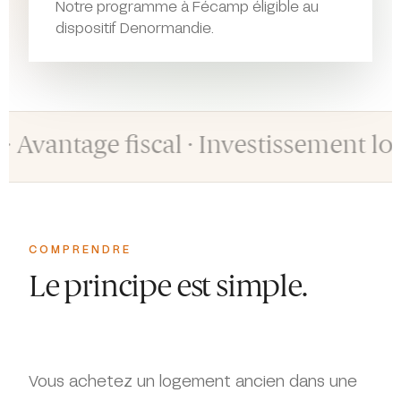
Notre programme à Fécamp éligible au
dispositif Denormandie.
 fiscal · Investissement locatif · F
COMPRENDRE
Le principe est simple.
Vous achetez un logement ancien dans une