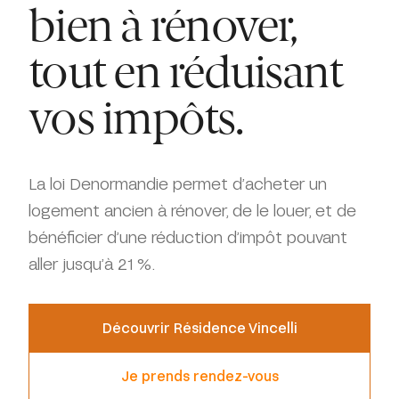
bien à rénover,
tout en réduisant
vos impôts.
La loi Denormandie permet d’acheter un
logement ancien à rénover, de le louer, et de
bénéficier d’une réduction d’impôt pouvant
aller jusqu’à 21 %.
Découvrir Résidence Vincelli
Je prends rendez-vous