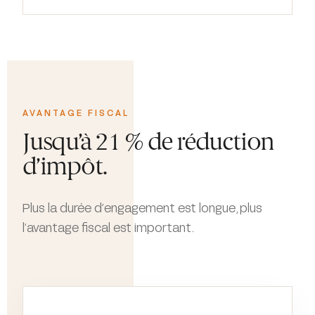
AVANTAGE FISCAL
Jusqu’à 21 % de réduction
d’impôt.
Plus la durée d’engagement est longue, plus
l’avantage fiscal est important.