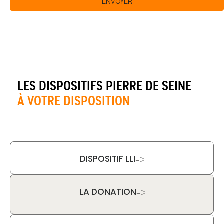
ENVOYER
LES DISPOSITIFS PIERRE DE SEINE
À VOTRE DISPOSITION
DISPOSITIF LLI
->
LA DONATION
->