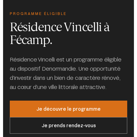
PROGRAMME ÉLIGIBLE
Résidence Vincelli à
Fécamp.
Résidence Vincelli est un programme éligible
au dispositif Denormandie. Une opportunité
d’investir dans un bien de caractère rénové,
au cœur d’une ville littorale attractive.
Je découvre le programme
Je prends rendez-vous