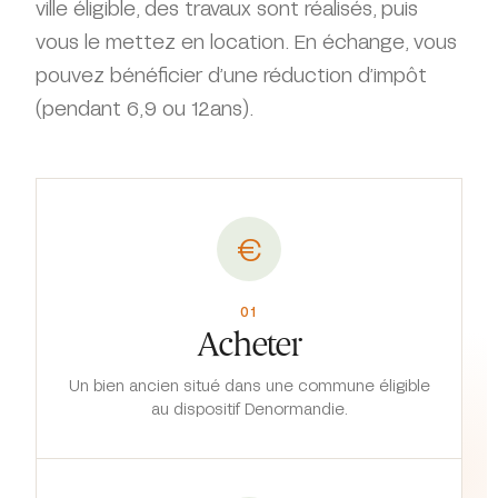
ville éligible, des travaux sont réalisés, puis
vous le mettez en location. En échange, vous
pouvez bénéficier d’une réduction d’impôt
(pendant 6,9 ou 12ans).
€
01
Acheter
Un bien ancien situé dans une commune éligible
au dispositif Denormandie.