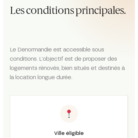
Les conditions principales.
Le Denormandie est accessible sous
conditions. L’objectif est de proposer des
logements rénovés, bien situés et destinés à
la location longue durée.
Ville éligible