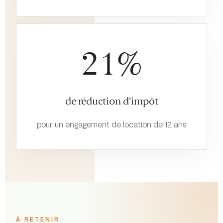
21%
de réduction d’impôt
pour un engagement de location de 12 ans
À RETENIR