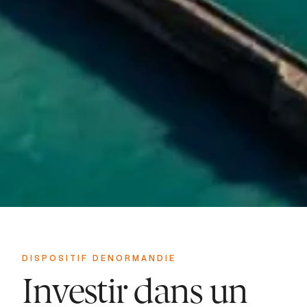
DISPOSITIF DENORMANDIE
Investir dans un