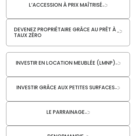
L’ACCESSION À PRIX MAÎTRISÉ
->
DEVENEZ PROPRIÉTAIRE GRÂCE AU PRÊT À
->
TAUX ZÉRO
INVESTIR EN LOCATION MEUBLÉE (LMNP)
->
INVESTIR GRÂCE AUX PETITES SURFACES
->
LE PARRAINAGE
->