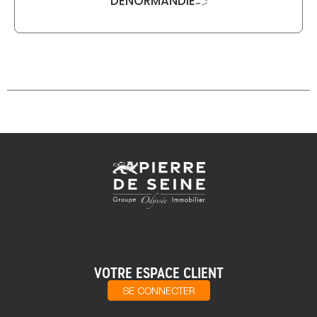
DENORMANDIE
->
VOTRE ESPACE CLIENT
SE CONNECTER