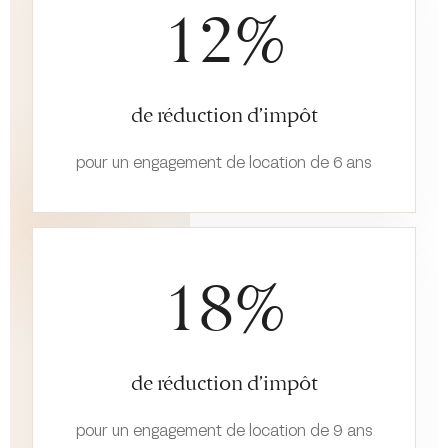
12%
de réduction d’impôt
pour un engagement de location de 6 ans
18%
de réduction d’impôt
pour un engagement de location de 9 ans