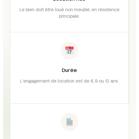
Le bien doit être loué non meublé, en résidence
principale.
Durée
L’engagement de location est de 6, 9 ou 12 ans.