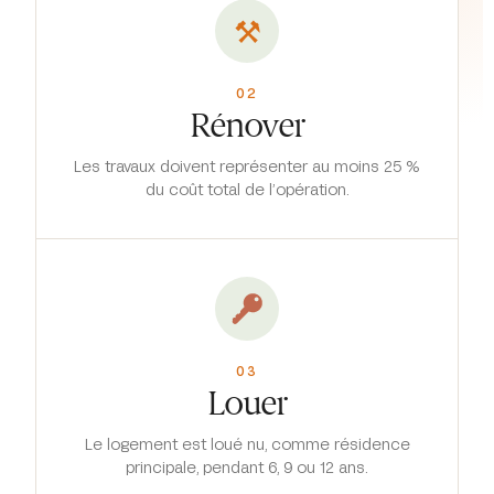
⚒
02
Rénover
Les travaux doivent représenter au moins 25 %
du coût total de l’opération.
03
Louer
Le logement est loué nu, comme résidence
principale, pendant 6, 9 ou 12 ans.