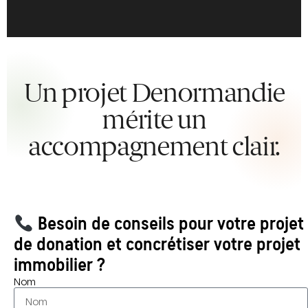
Un projet Denormandie
mérite un
accompagnement clair.
Besoin de conseils pour votre projet
de donation et concrétiser votre projet
immobilier ?
Nom